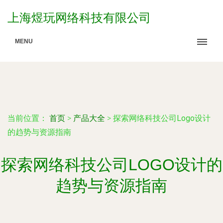
上海煜玩网络科技有限公司
MENU
当前位置：
首页
>
产品大全
>
探索网络科技公司Logo设计
的趋势与资源指南
探索网络科技公司LOGO设计的
趋势与资源指南