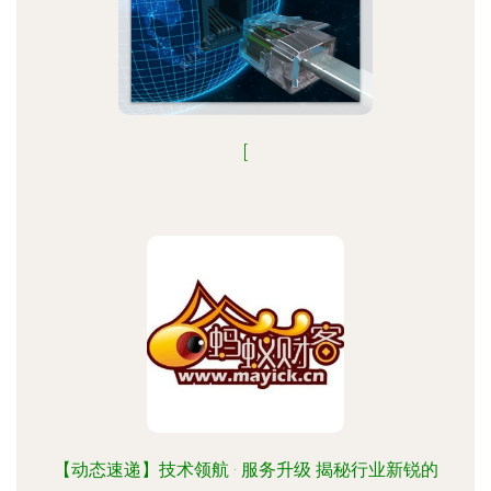
[
【动态速递】技术领航 · 服务升级 揭秘行业新锐的