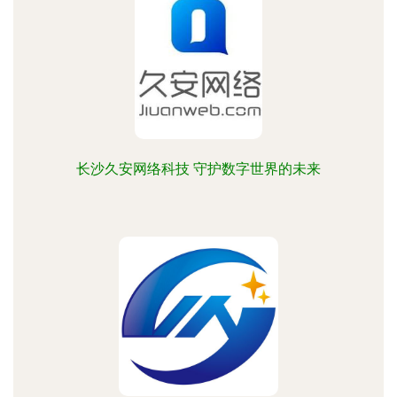
长沙久安网络科技 守护数字世界的未来