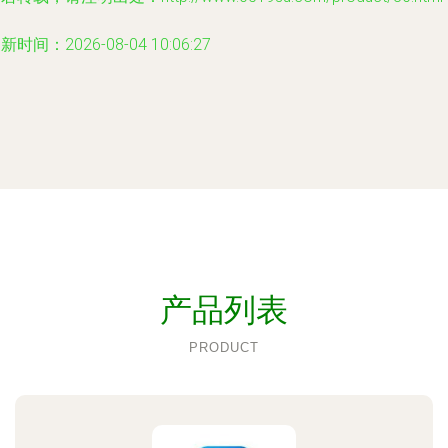
新时间：2026-08-04 10:06:27
产品列表
PRODUCT