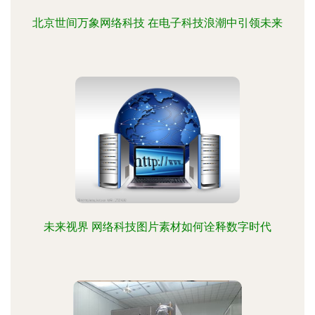
北京世间万象网络科技 在电子科技浪潮中引领未来
未来视界 网络科技图片素材如何诠释数字时代