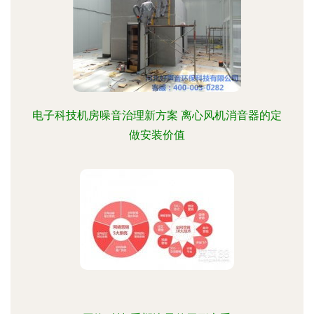
电子科技机房噪音治理新方案 离心风机消音器的定
做安装价值