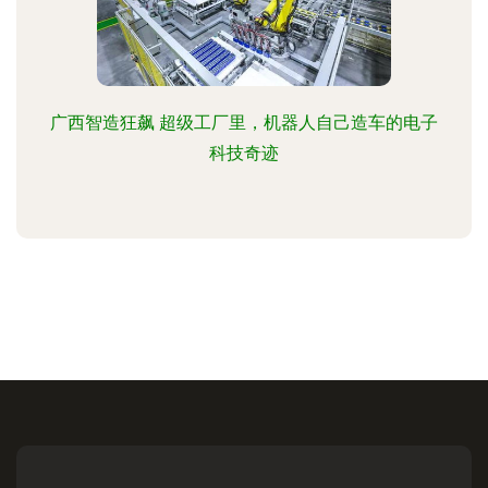
广西智造狂飙 超级工厂里，机器人自己造车的电子
科技奇迹