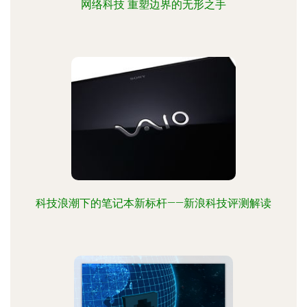
网络科技 重塑边界的无形之手
科技浪潮下的笔记本新标杆——新浪科技评测解读