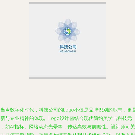
在当今数字化时代，科技公司的Logo不仅是品牌识别的标志，更
创新与专业精神的体现。Logo设计需结合现代简约美学与科技元
素，如AI指标、网络动态光晕等，传达高效与前瞻性。设计师可关