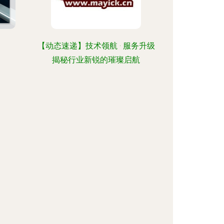
【动态速递】技术领航 · 服务升级
揭秘行业新锐的璀璨启航