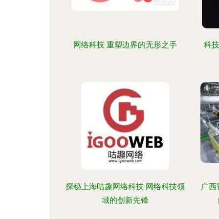
网络科技 重塑边界的无形之手
科
探秘上海咕趣网络科技 网络科技领
广西
域的创新先锋