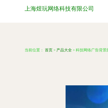
上海煜玩网络科技有限公司
当前位置：
首页
>
产品大全
>
科技网络广告背景