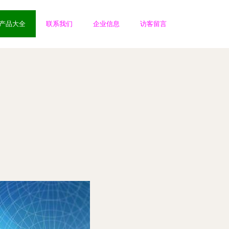
产品大全
联系我们
企业信息
访客留言