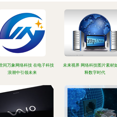
世间万象网络科技 在电子科技
未来视界 网络科技图片素材
浪潮中引领未来
释数字时代