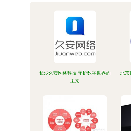
长沙久安网络科技 守护数字世界的
北京
未来