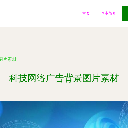
首页
企业简介
图片素材
科技网络广告背景图片素材