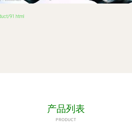
t/91.html
产品列表
PRODUCT