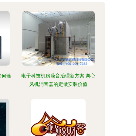
如何诠
电子科技机房噪音治理新方案 离心
风机消音器的定做安装价值