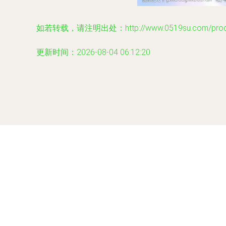
如若转载，请注明出处：http://www.0519su.com/produc
更新时间：2026-08-04 06:12:20